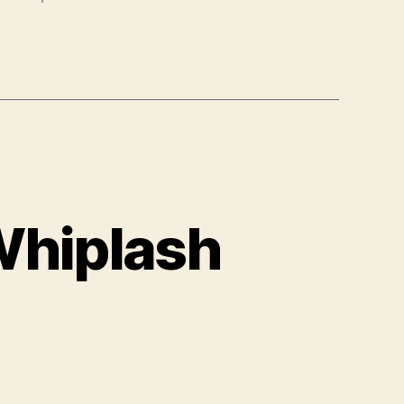
Whiplash