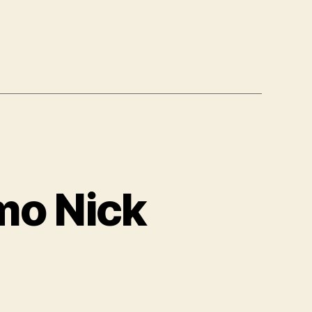
mo Nick