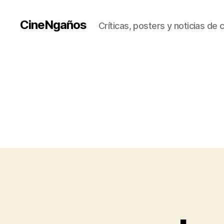
CineNgaños
Críticas, posters y noticias de 