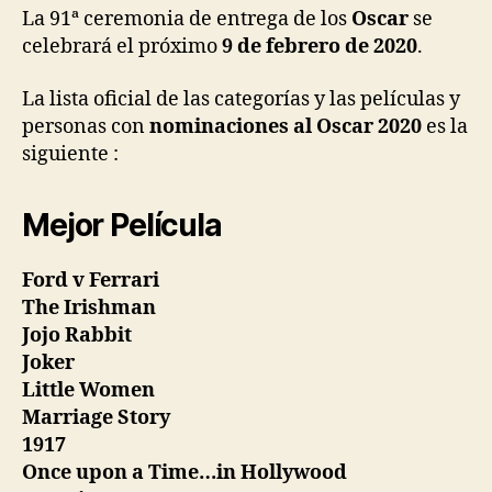
La 91ª ceremonia de entrega de los
Oscar
se
celebrará el próximo
9 de febrero de 2020
.
La lista oficial de las categorías y las películas y
personas con
nominaciones al Oscar 2020
es la
siguiente :
Mejor Película
Ford v Ferrari
The Irishman
Jojo Rabbit
Joker
Little Women
Marriage Story
1917
Once upon a Time…in Hollywood