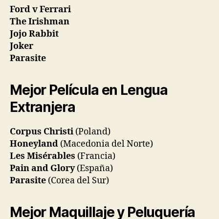
Ford v Ferrari
The Irishman
Jojo Rabbit
Joker
Parasite
Mejor Película en Lengua
Extranjera
Corpus Christi
(Poland)
Honeyland
(Macedonia del Norte)
Les Misérables
(Francia)
Pain and Glory
(España)
Parasite
(Corea del Sur)
Mejor Maquillaje y Peluquería