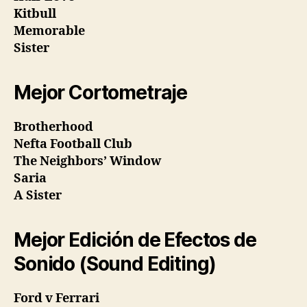
Kitbull
Memorable
Sister
Mejor Cortometraje
Brotherhood
Nefta Football Club
The Neighbors’ Window
Saria
A Sister
Mejor Edición de Efectos de
Sonido (Sound Editing)
Ford v Ferrari