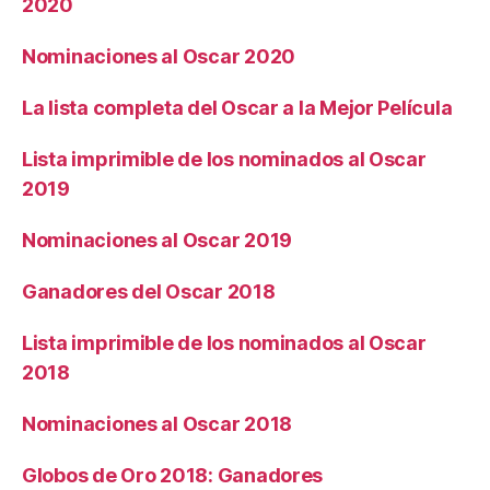
2020
Nominaciones al Oscar 2020
La lista completa del Oscar a la Mejor Película
Lista imprimible de los nominados al Oscar
2019
Nominaciones al Oscar 2019
Ganadores del Oscar 2018
Lista imprimible de los nominados al Oscar
2018
Nominaciones al Oscar 2018
Globos de Oro 2018: Ganadores