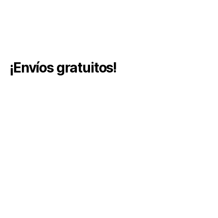
¡Envíos gratuitos!