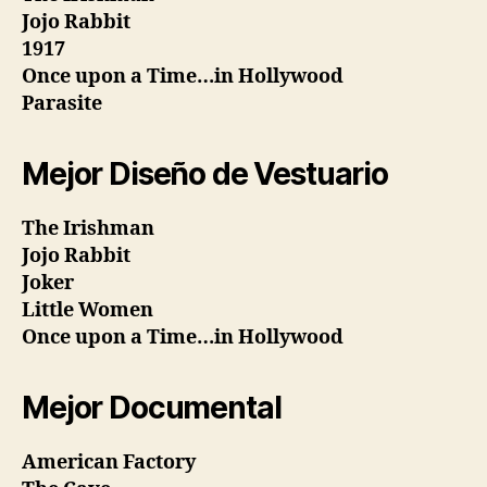
Jojo Rabbit
1917
Once upon a Time…in Hollywood
Parasite
Mejor Diseño de Vestuario
The Irishman
Jojo Rabbit
Joker
Little Women
Once upon a Time…in Hollywood
Mejor Documental
American Factory