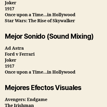
Joker
1917
Once upon a Time…in Hollywood
Star Wars: The Rise of Skywalker
Mejor Sonido (Sound Mixing)
Ad Astra
Ford v Ferrari
Joker
1917
Once upon a Time…in Hollywood
Mejores Efectos Visuales
Avengers: Endgame
The Irishman