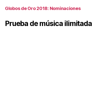
Globos de Oro 2018: Nominaciones
Prueba de música ilimitada