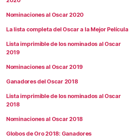
2020
Nominaciones al Oscar 2020
La lista completa del Oscar a la Mejor Película
Lista imprimible de los nominados al Oscar
2019
Nominaciones al Oscar 2019
Ganadores del Oscar 2018
Lista imprimible de los nominados al Oscar
2018
Nominaciones al Oscar 2018
Globos de Oro 2018: Ganadores