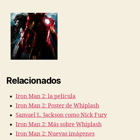
Relacionados
Iron Man 2: la película
Iron Man 2: Poster de Whiplash
Samuel L. Jackson como Nick Fury
Iron Man 2: Más sobre Whiplash
Iron Man 2: Nuevas imágenes