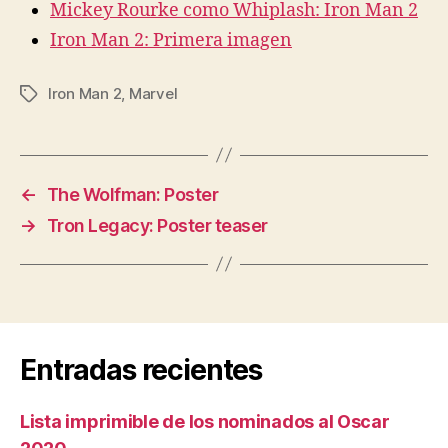
Mickey Rourke como Whiplash: Iron Man 2
Iron Man 2: Primera imagen
Iron Man 2
,
Marvel
Etiquetas
←
The Wolfman: Poster
→
Tron Legacy: Poster teaser
Entradas recientes
Lista imprimible de los nominados al Oscar