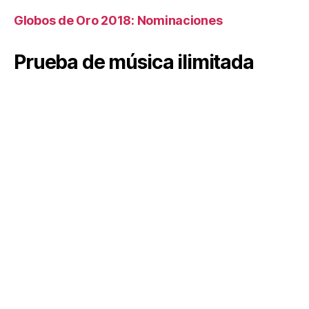
Globos de Oro 2018: Nominaciones
Prueba de música ilimitada