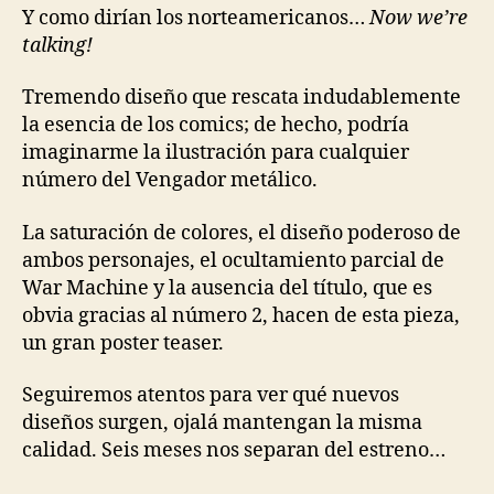
Y como dirían los norteamericanos…
Now we’re
talking!
Tremendo diseño que rescata indudablemente
la esencia de los comics; de hecho, podría
imaginarme la ilustración para cualquier
número del Vengador metálico.
La saturación de colores, el diseño poderoso de
ambos personajes, el ocultamiento parcial de
War Machine y la ausencia del título, que es
obvia gracias al número 2, hacen de esta pieza,
un gran poster teaser.
Seguiremos atentos para ver qué nuevos
diseños surgen, ojalá mantengan la misma
calidad. Seis meses nos separan del estreno…