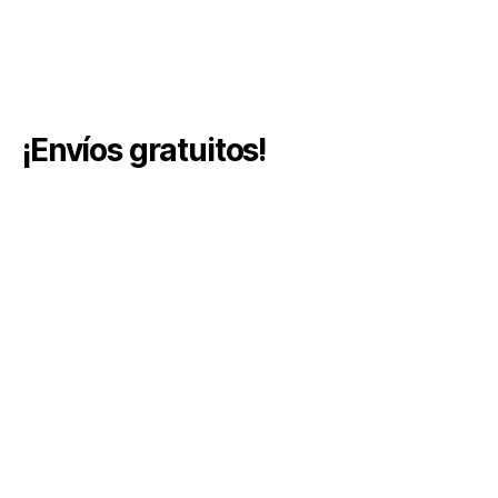
¡Envíos gratuitos!