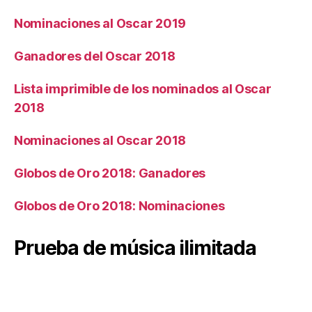
Nominaciones al Oscar 2019
Ganadores del Oscar 2018
Lista imprimible de los nominados al Oscar
2018
Nominaciones al Oscar 2018
Globos de Oro 2018: Ganadores
Globos de Oro 2018: Nominaciones
Prueba de música ilimitada