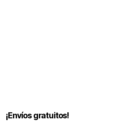
¡Envíos gratuitos!