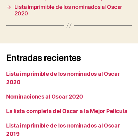
→
Lista imprimible de los nominados al Oscar
2020
Entradas recientes
Lista imprimible de los nominados al Oscar
2020
Nominaciones al Oscar 2020
La lista completa del Oscar a la Mejor Película
Lista imprimible de los nominados al Oscar
2019