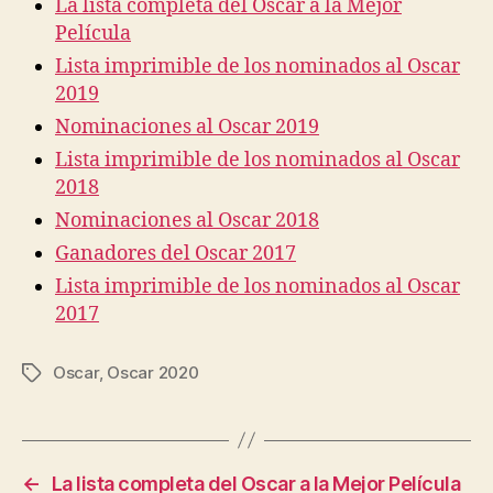
La lista completa del Oscar a la Mejor
Película
Lista imprimible de los nominados al Oscar
2019
Nominaciones al Oscar 2019
Lista imprimible de los nominados al Oscar
2018
Nominaciones al Oscar 2018
Ganadores del Oscar 2017
Lista imprimible de los nominados al Oscar
2017
Oscar
,
Oscar 2020
Etiquetas
←
La lista completa del Oscar a la Mejor Película