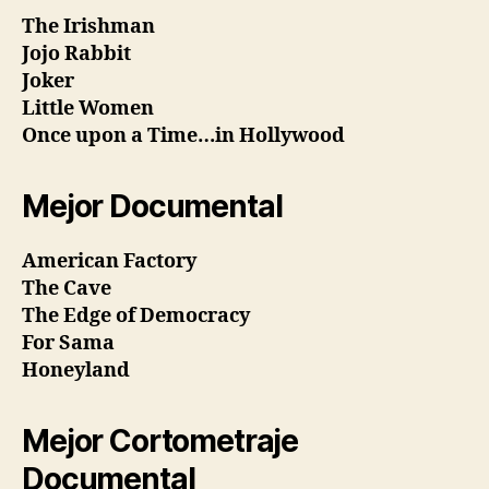
The Irishman
Jojo Rabbit
Joker
Little Women
Once upon a Time…in Hollywood
Mejor Documental
American Factory
The Cave
The Edge of Democracy
For Sama
Honeyland
Mejor Cortometraje
Documental