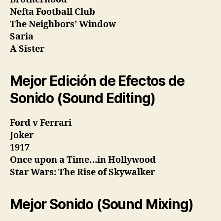
Nefta Football Club
The Neighbors’ Window
Saria
A Sister
Mejor Edición de Efectos de
Sonido (Sound Editing)
Ford v Ferrari
Joker
1917
Once upon a Time…in Hollywood
Star Wars: The Rise of Skywalker
Mejor Sonido (Sound Mixing)