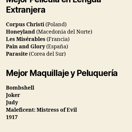
Extranjera
Corpus Christi
(Poland)
Honeyland
(Macedonia del Norte)
Les Misérables
(Francia)
Pain and Glory
(España)
Parasite
(Corea del Sur)
Mejor Maquillaje y Peluquería
Bombshell
Joker
Judy
Maleficent: Mistress of Evil
1917