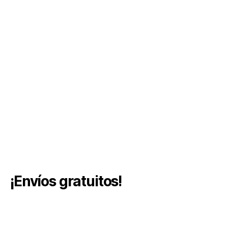
¡Envíos gratuitos!