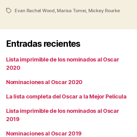
Evan Rachel Wood
,
Marisa Tomei
,
Mickey Rourke
Etiquetas
Entradas recientes
Lista imprimible de los nominados al Oscar
2020
Nominaciones al Oscar 2020
La lista completa del Oscar a la Mejor Película
Lista imprimible de los nominados al Oscar
2019
Nominaciones al Oscar 2019