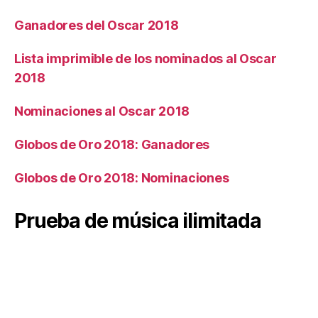
Ganadores del Oscar 2018
Lista imprimible de los nominados al Oscar
2018
Nominaciones al Oscar 2018
Globos de Oro 2018: Ganadores
Globos de Oro 2018: Nominaciones
Prueba de música ilimitada