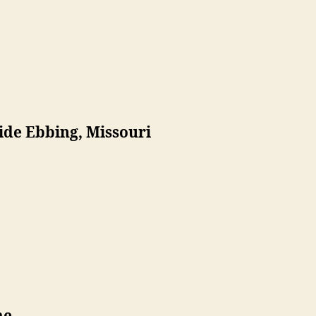
ide Ebbing, Missouri