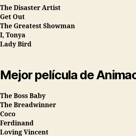
The Disaster Artist
Get Out
The Greatest Showman
I, Tonya
Lady Bird
Mejor película de Anima
The Boss Baby
The Breadwinner
Coco
Ferdinand
Loving Vincent