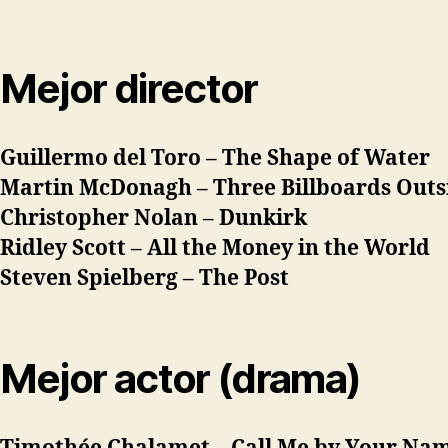
Mejor director
Guillermo del Toro –
The Shape of Water
Martin McDonagh –
Three Billboards Outs
Christopher Nolan –
Dunkirk
Ridley Scott –
All the Money in the World
Steven Spielberg –
The Post
Mejor actor (drama)