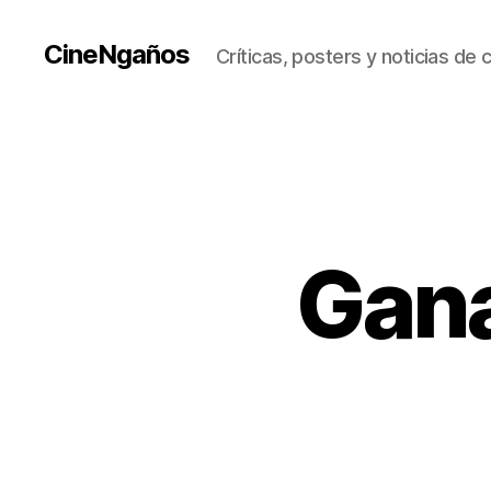
CineNgaños
Críticas, posters y noticias de 
Gana