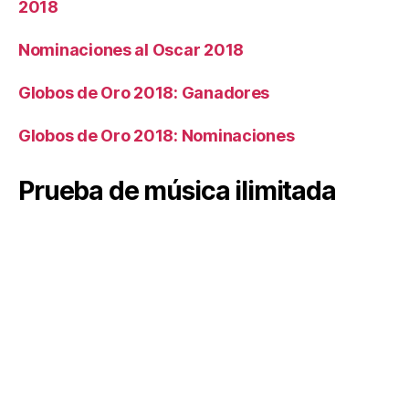
2018
Nominaciones al Oscar 2018
Globos de Oro 2018: Ganadores
Globos de Oro 2018: Nominaciones
Prueba de música ilimitada