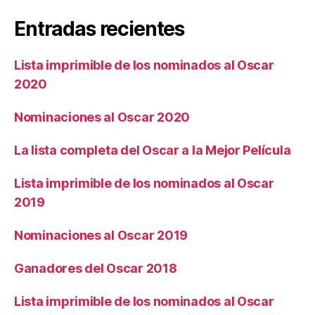
Entradas recientes
Lista imprimible de los nominados al Oscar
2020
Nominaciones al Oscar 2020
La lista completa del Oscar a la Mejor Película
Lista imprimible de los nominados al Oscar
2019
Nominaciones al Oscar 2019
Ganadores del Oscar 2018
Lista imprimible de los nominados al Oscar