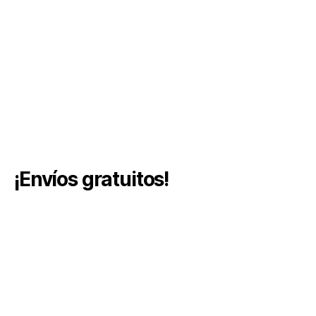
¡Envíos gratuitos!