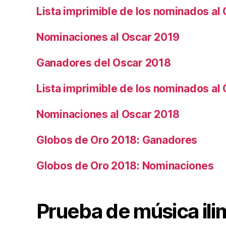
Lista imprimible de los nominados al
Nominaciones al Oscar 2019
Ganadores del Oscar 2018
Lista imprimible de los nominados al
Nominaciones al Oscar 2018
Globos de Oro 2018: Ganadores
Globos de Oro 2018: Nominaciones
Prueba de música ili