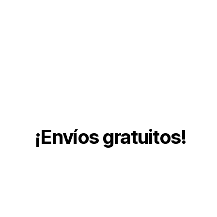
¡Envíos gratuitos!