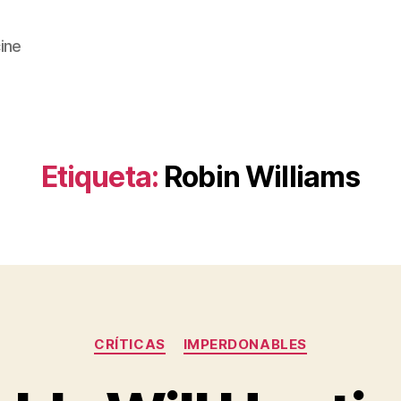
cine
Etiqueta:
Robin Williams
Categorías
CRÍTICAS
IMPERDONABLES