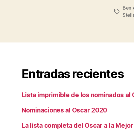
Ben 
Etiqueta
Stell
Entradas recientes
Lista imprimible de los nominados al
Nominaciones al Oscar 2020
La lista completa del Oscar a la Mejor