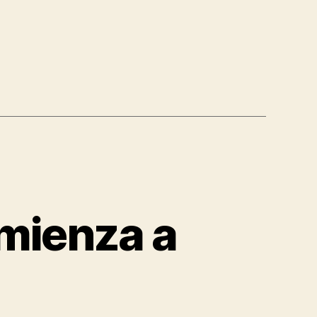
omienza a