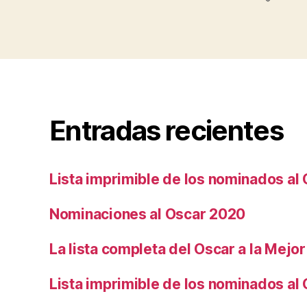
Entradas recientes
Lista imprimible de los nominados al
Nominaciones al Oscar 2020
La lista completa del Oscar a la Mejor
Lista imprimible de los nominados al