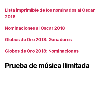
Lista imprimible de los nominados al Oscar
2018
Nominaciones al Oscar 2018
Globos de Oro 2018: Ganadores
Globos de Oro 2018: Nominaciones
Prueba de música ilimitada