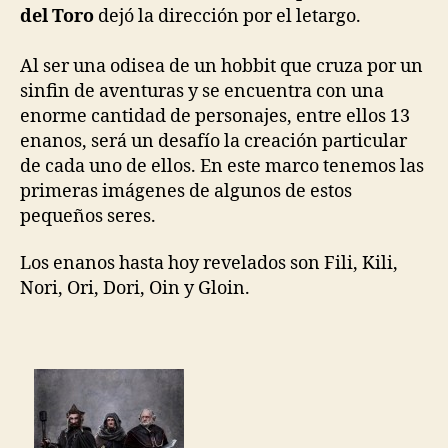
del Toro
dejó la dirección por el letargo.
Al ser una odisea de un hobbit que cruza por un
sinfin de aventuras y se encuentra con una
enorme cantidad de personajes, entre ellos 13
enanos, será un desafío la creación particular
de cada uno de ellos. En este marco tenemos las
primeras imágenes de algunos de estos
pequeños seres.
Los enanos hasta hoy revelados son Fili, Kili,
Nori, Ori, Dori, Oin y Gloin.