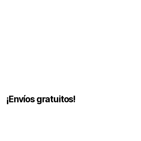
¡Envíos gratuitos!