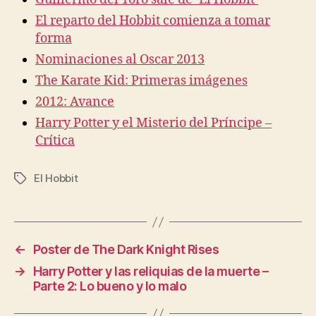
El reparto del Hobbit comienza a tomar
forma
Nominaciones al Oscar 2013
The Karate Kid: Primeras imágenes
2012: Avance
Harry Potter y el Misterio del Príncipe –
Crítica
El Hobbit
Etiquetas
←
Poster de The Dark Knight Rises
→
Harry Potter y las reliquias de la muerte –
Parte 2: Lo bueno y lo malo