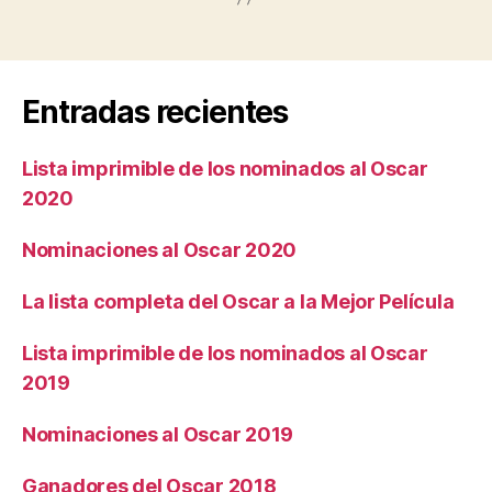
Entradas recientes
Lista imprimible de los nominados al Oscar
2020
Nominaciones al Oscar 2020
La lista completa del Oscar a la Mejor Película
Lista imprimible de los nominados al Oscar
2019
Nominaciones al Oscar 2019
Ganadores del Oscar 2018