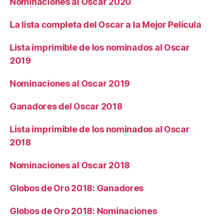
Nominaciones al Oscar 2020
La lista completa del Oscar a la Mejor Película
Lista imprimible de los nominados al Oscar
2019
Nominaciones al Oscar 2019
Ganadores del Oscar 2018
Lista imprimible de los nominados al Oscar
2018
Nominaciones al Oscar 2018
Globos de Oro 2018: Ganadores
Globos de Oro 2018: Nominaciones