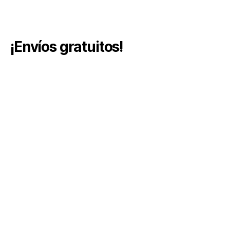
¡Envíos gratuitos!