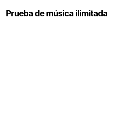
Prueba de música ilimitada