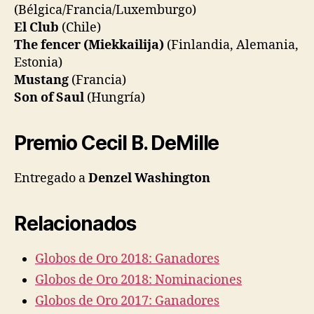
(Bélgica/Francia/Luxemburgo)
El Club
(Chile)
The fencer (Miekkailija)
(Finlandia, Alemania,
Estonia)
Mustang
(Francia)
Son of Saul
(Hungría)
Premio Cecil B. DeMille
Entregado a
Denzel Washington
Relacionados
Globos de Oro 2018: Ganadores
Globos de Oro 2018: Nominaciones
Globos de Oro 2017: Ganadores