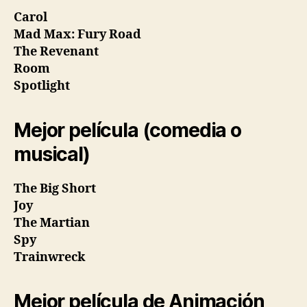
Carol
Mad Max: Fury Road
The Revenant
Room
Spotlight
Mejor película (comedia o
musical)
The Big Short
Joy
The Martian
Spy
Trainwreck
Mejor película de Animación