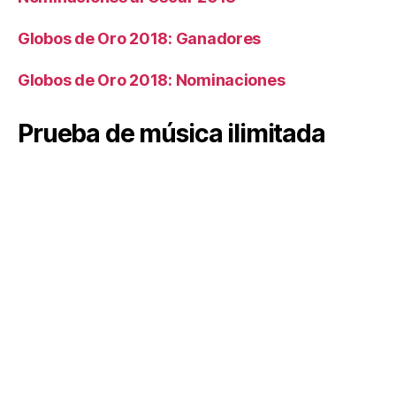
Globos de Oro 2018: Ganadores
Globos de Oro 2018: Nominaciones
Prueba de música ilimitada