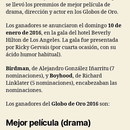
se llevó los premmios de mejor película de
drama, dirección y actor en los Globos de Oro.
Los ganadores se anunciaron el domingo
10 de
enero de 2016
, en la gala del hotel Beverly
Hilton de Los Angeles. La gala fue presentada
por Ricky Gervais (por cuarta ocasión, con su
ácido humor habitual).
Birdman
, de Alejandro González Iñarritu (7
nominaciones), y
Boyhood
, de Richard
Linklater (5 nominaciones), encabezaban las
nominaciones.
Los ganadores del
Globo de Oro 2016
son:
Mejor película (drama)