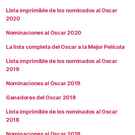
Lista imprimible de los nominados al Oscar
2020
Nominaciones al Oscar 2020
La lista completa del Oscar a la Mejor Película
Lista imprimible de los nominados al Oscar
2019
Nominaciones al Oscar 2019
Ganadores del Oscar 2018
Lista imprimible de los nominados al Oscar
2018
Nominaciones al Oscar 2018