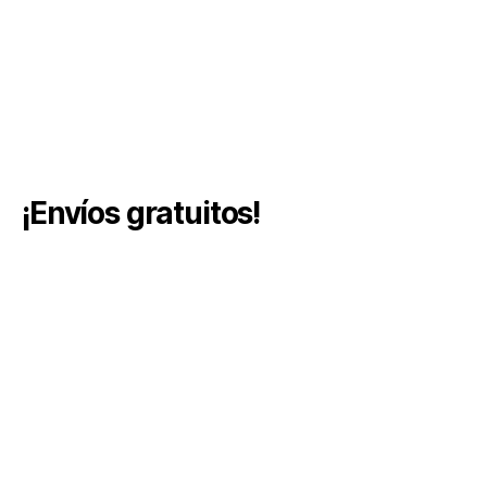
¡Envíos gratuitos!