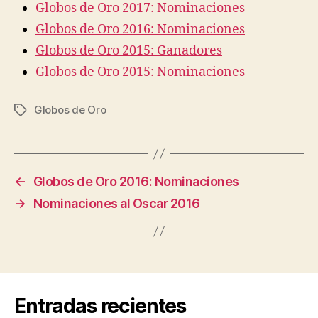
Globos de Oro 2017: Nominaciones
Globos de Oro 2016: Nominaciones
Globos de Oro 2015: Ganadores
Globos de Oro 2015: Nominaciones
Globos de Oro
Etiquetas
←
Globos de Oro 2016: Nominaciones
→
Nominaciones al Oscar 2016
Entradas recientes