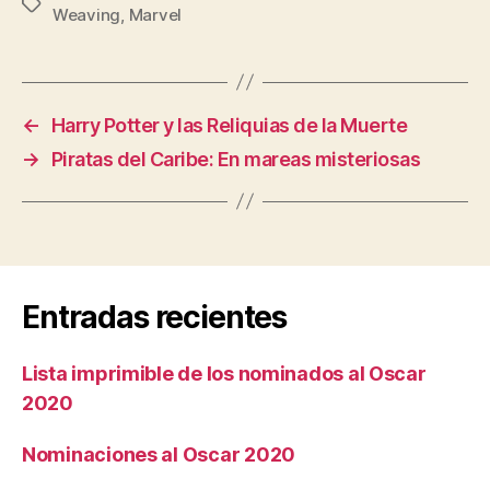
Etiquetas
Weaving
,
Marvel
←
Harry Potter y las Reliquias de la Muerte
→
Piratas del Caribe: En mareas misteriosas
Entradas recientes
Lista imprimible de los nominados al Oscar
2020
Nominaciones al Oscar 2020