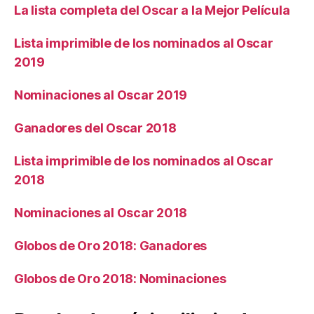
La lista completa del Oscar a la Mejor Película
Lista imprimible de los nominados al Oscar
2019
Nominaciones al Oscar 2019
Ganadores del Oscar 2018
Lista imprimible de los nominados al Oscar
2018
Nominaciones al Oscar 2018
Globos de Oro 2018: Ganadores
Globos de Oro 2018: Nominaciones