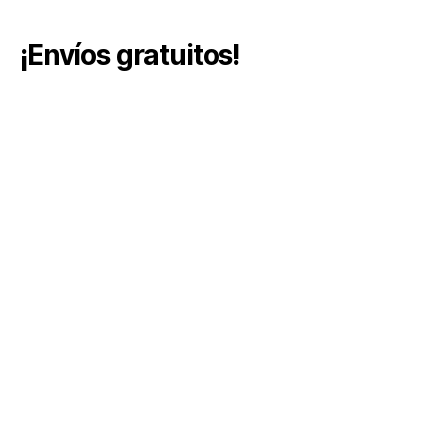
¡Envíos gratuitos!