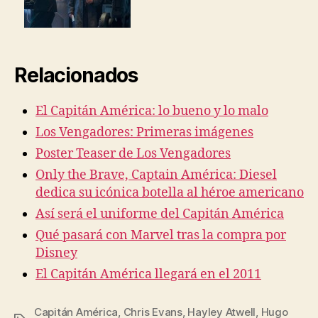
Relacionados
El Capitán América: lo bueno y lo malo
Los Vengadores: Primeras imágenes
Poster Teaser de Los Vengadores
Only the Brave, Captain América: Diesel
dedica su icónica botella al héroe americano
Así será el uniforme del Capitán América
Qué pasará con Marvel tras la compra por
Disney
El Capitán América llegará en el 2011
Capitán América
,
Chris Evans
,
Hayley Atwell
,
Hugo