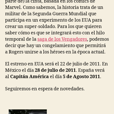
parte de) la cinta, basada en los comics de
Marvel. Como sabemos, la historia trata de un
militar de la Segunda Guerra Mundial que
participa en un experimento de los EUA para
crear un super-soldado. Para los que quieren
saber cómo es que se integrará esto con el hilo
temporal de la
saga de los Vengadores
, podemos
decir que hay un congelamiento que permitirá
a Rogers unirse a los héroes en la época actual.
El estreno en EUA será el 22 de julio de 2011. En
México el día
28 de julio de 2011
. España verá
al
Capitán América
el día
5 de Agosto 2011
.
Seguiremos en espera de novedades.