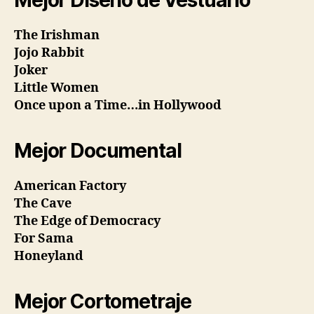
The Irishman
Jojo Rabbit
Joker
Little Women
Once upon a Time…in Hollywood
Mejor Documental
American Factory
The Cave
The Edge of Democracy
For Sama
Honeyland
Mejor Cortometraje