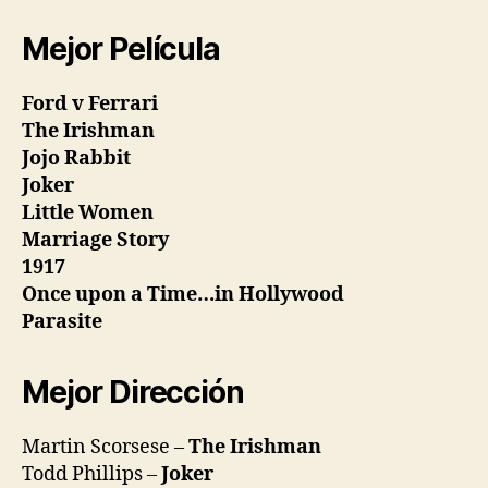
Mejor Película
Ford v Ferrari
The Irishman
Jojo Rabbit
Joker
Little Women
Marriage Story
1917
Once upon a Time…in Hollywood
Parasite
Mejor Dirección
Martin Scorsese –
The Irishman
Todd Phillips –
Joker