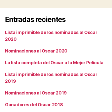
Entradas recientes
Lista imprimible de los nominados al Oscar
2020
Nominaciones al Oscar 2020
La lista completa del Oscar a la Mejor Película
Lista imprimible de los nominados al Oscar
2019
Nominaciones al Oscar 2019
Ganadores del Oscar 2018