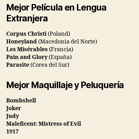
Mejor Película en Lengua
Extranjera
Corpus Christi
(Poland)
Honeyland
(Macedonia del Norte)
Les Misérables
(Francia)
Pain and Glory
(España)
Parasite
(Corea del Sur)
Mejor Maquillaje y Peluquería
Bombshell
Joker
Judy
Maleficent: Mistress of Evil
1917