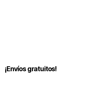
¡Envíos gratuitos!