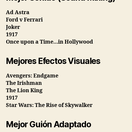
Ad Astra
Ford v Ferrari
Joker
1917
Once upon a Time…in Hollywood
Mejores Efectos Visuales
Avengers: Endgame
The Irishman
The Lion King
1917
Star Wars: The Rise of Skywalker
Mejor Guión Adaptado