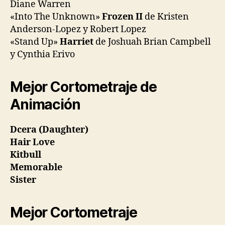
Diane Warren
«Into The Unknown»
Frozen II
de Kristen
Anderson-Lopez y Robert Lopez
«Stand Up»
Harriet
de Joshuah Brian Campbell
y Cynthia Erivo
Mejor Cortometraje de
Animación
Dcera (Daughter)
Hair Love
Kitbull
Memorable
Sister
Mejor Cortometraje