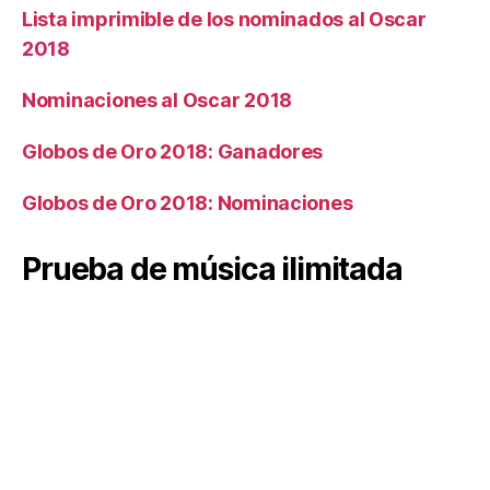
Lista imprimible de los nominados al Oscar
2018
Nominaciones al Oscar 2018
Globos de Oro 2018: Ganadores
Globos de Oro 2018: Nominaciones
Prueba de música ilimitada