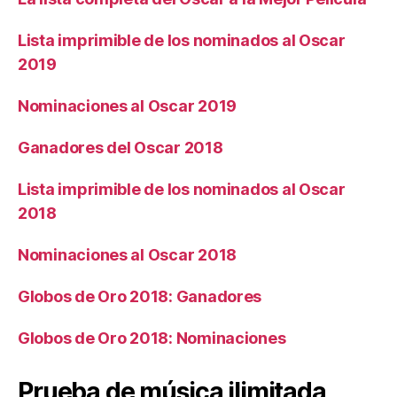
Lista imprimible de los nominados al Oscar
2019
Nominaciones al Oscar 2019
Ganadores del Oscar 2018
Lista imprimible de los nominados al Oscar
2018
Nominaciones al Oscar 2018
Globos de Oro 2018: Ganadores
Globos de Oro 2018: Nominaciones
Prueba de música ilimitada