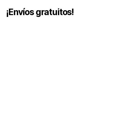
¡Envíos gratuitos!