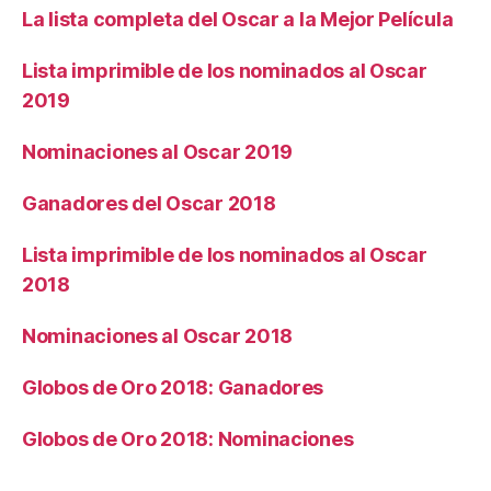
La lista completa del Oscar a la Mejor Película
Lista imprimible de los nominados al Oscar
2019
Nominaciones al Oscar 2019
Ganadores del Oscar 2018
Lista imprimible de los nominados al Oscar
2018
Nominaciones al Oscar 2018
Globos de Oro 2018: Ganadores
Globos de Oro 2018: Nominaciones