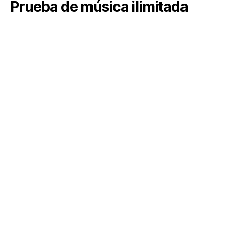
Prueba de música ilimitada