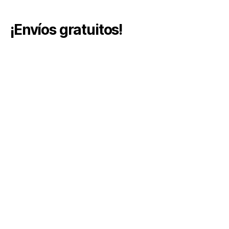
¡Envíos gratuitos!