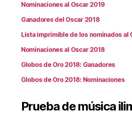
Nominaciones al Oscar 2019
Ganadores del Oscar 2018
Lista imprimible de los nominados al
Nominaciones al Oscar 2018
Globos de Oro 2018: Ganadores
Globos de Oro 2018: Nominaciones
Prueba de música ili