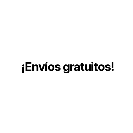
¡Envíos gratuitos!