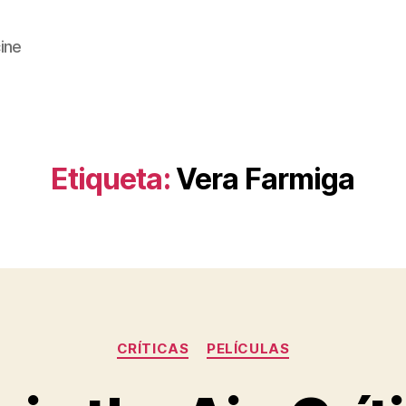
cine
Etiqueta:
Vera Farmiga
Categorías
CRÍTICAS
PELÍCULAS