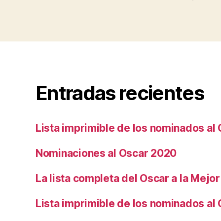
Entradas recientes
Lista imprimible de los nominados al
Nominaciones al Oscar 2020
La lista completa del Oscar a la Mejor
Lista imprimible de los nominados al