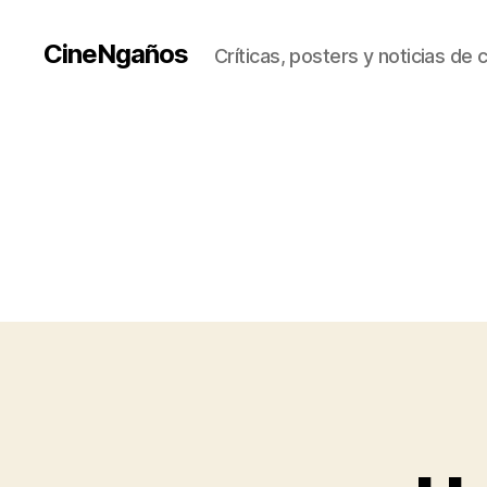
CineNgaños
Críticas, posters y noticias de 