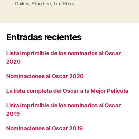
Chiklis
,
Stan Lee
,
Tim Story
Entradas recientes
Lista imprimible de los nominados al Oscar
2020
Nominaciones al Oscar 2020
La lista completa del Oscar a la Mejor Película
Lista imprimible de los nominados al Oscar
2019
Nominaciones al Oscar 2019