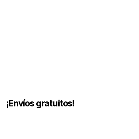
¡Envíos gratuitos!