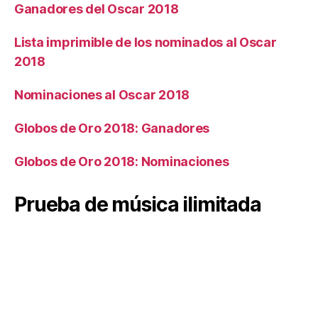
Ganadores del Oscar 2018
Lista imprimible de los nominados al Oscar
2018
Nominaciones al Oscar 2018
Globos de Oro 2018: Ganadores
Globos de Oro 2018: Nominaciones
Prueba de música ilimitada