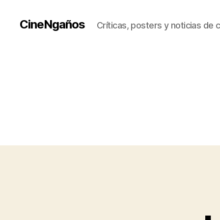
CineNgaños
Críticas, posters y noticias de 