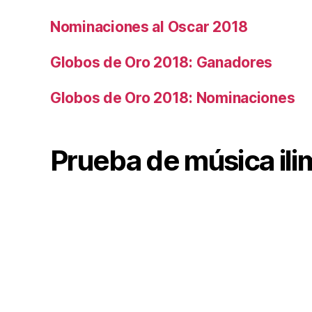
Nominaciones al Oscar 2018
Globos de Oro 2018: Ganadores
Globos de Oro 2018: Nominaciones
Prueba de música ili