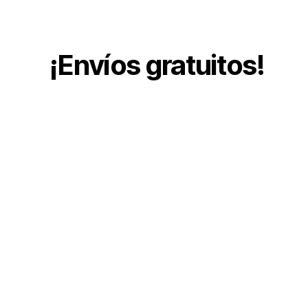
¡Envíos gratuitos!