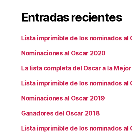
Entradas recientes
Lista imprimible de los nominados al
Nominaciones al Oscar 2020
La lista completa del Oscar a la Mejor
Lista imprimible de los nominados al
Nominaciones al Oscar 2019
Ganadores del Oscar 2018
Lista imprimible de los nominados al