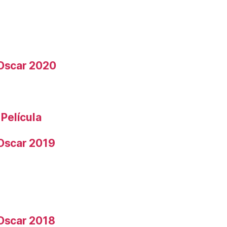
 Oscar 2020
 Película
 Oscar 2019
 Oscar 2018