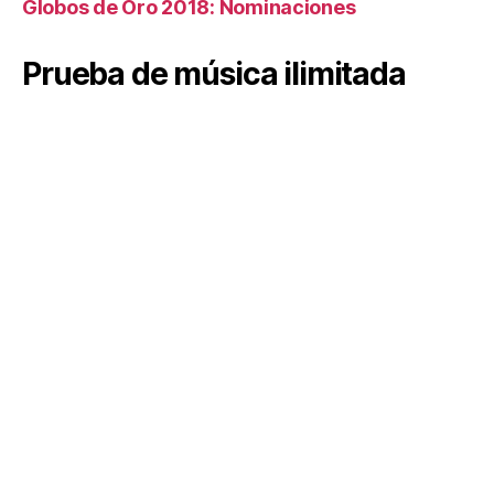
Globos de Oro 2018: Nominaciones
Prueba de música ilimitada