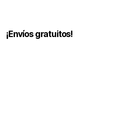
¡Envíos gratuitos!