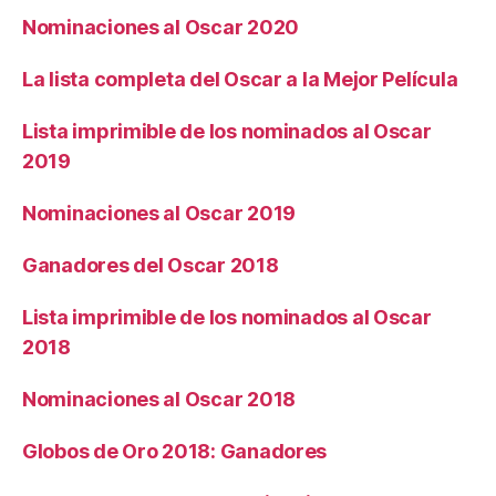
Nominaciones al Oscar 2020
La lista completa del Oscar a la Mejor Película
Lista imprimible de los nominados al Oscar
2019
Nominaciones al Oscar 2019
Ganadores del Oscar 2018
Lista imprimible de los nominados al Oscar
2018
Nominaciones al Oscar 2018
Globos de Oro 2018: Ganadores