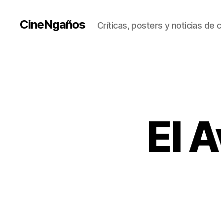
CineNgaños
Críticas, posters y noticias de 
El A