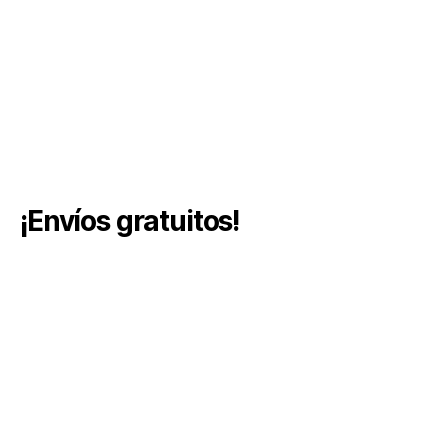
¡Envíos gratuitos!