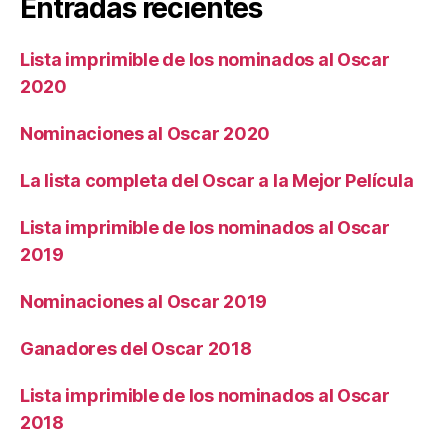
Entradas recientes
Lista imprimible de los nominados al Oscar
2020
Nominaciones al Oscar 2020
La lista completa del Oscar a la Mejor Película
Lista imprimible de los nominados al Oscar
2019
Nominaciones al Oscar 2019
Ganadores del Oscar 2018
Lista imprimible de los nominados al Oscar
2018