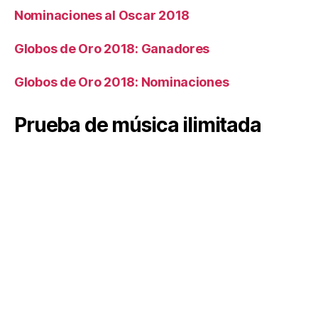
Nominaciones al Oscar 2018
Globos de Oro 2018: Ganadores
Globos de Oro 2018: Nominaciones
Prueba de música ilimitada