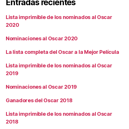
Entradas recientes
Lista imprimible de los nominados al Oscar
2020
Nominaciones al Oscar 2020
La lista completa del Oscar a la Mejor Película
Lista imprimible de los nominados al Oscar
2019
Nominaciones al Oscar 2019
Ganadores del Oscar 2018
Lista imprimible de los nominados al Oscar
2018