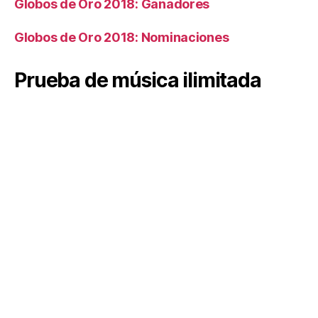
Globos de Oro 2018: Ganadores
Globos de Oro 2018: Nominaciones
Prueba de música ilimitada