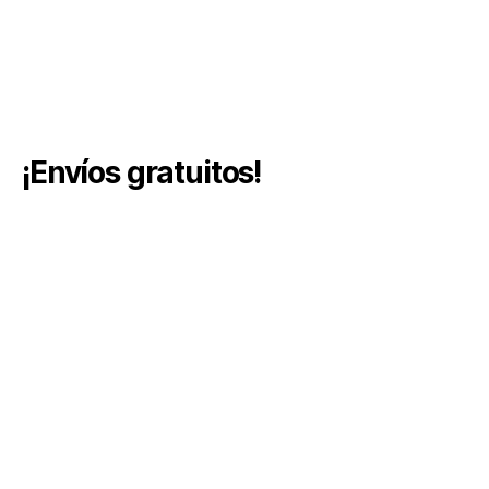
¡Envíos gratuitos!