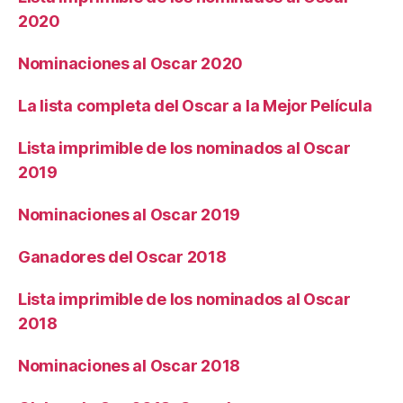
2020
Nominaciones al Oscar 2020
La lista completa del Oscar a la Mejor Película
Lista imprimible de los nominados al Oscar
2019
Nominaciones al Oscar 2019
Ganadores del Oscar 2018
Lista imprimible de los nominados al Oscar
2018
Nominaciones al Oscar 2018