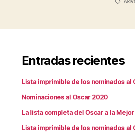
Akiv
Etiqueta
Entradas recientes
Lista imprimible de los nominados al
Nominaciones al Oscar 2020
La lista completa del Oscar a la Mejor
Lista imprimible de los nominados al