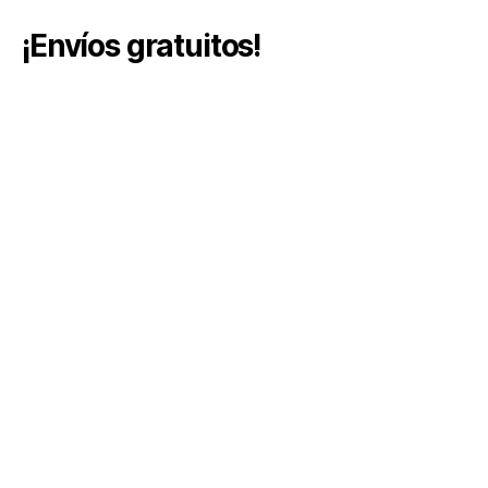
¡Envíos gratuitos!