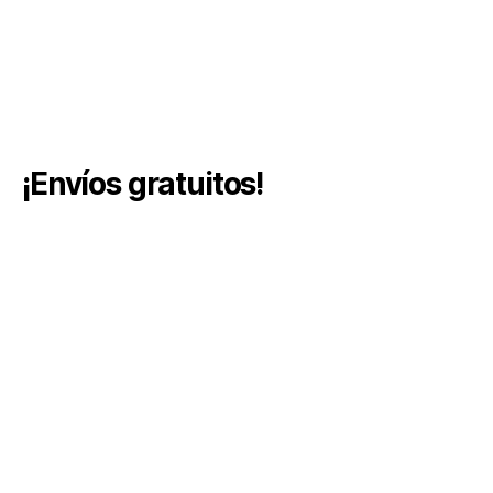
¡Envíos gratuitos!