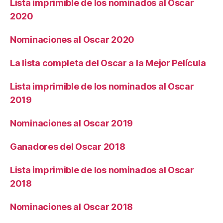
Lista imprimible de los nominados al Oscar
2020
Nominaciones al Oscar 2020
La lista completa del Oscar a la Mejor Película
Lista imprimible de los nominados al Oscar
2019
Nominaciones al Oscar 2019
Ganadores del Oscar 2018
Lista imprimible de los nominados al Oscar
2018
Nominaciones al Oscar 2018