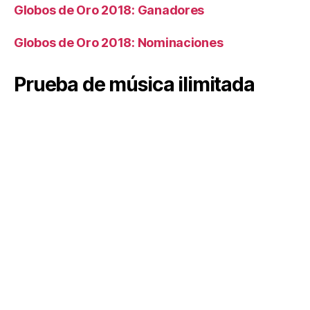
Globos de Oro 2018: Ganadores
Globos de Oro 2018: Nominaciones
Prueba de música ilimitada