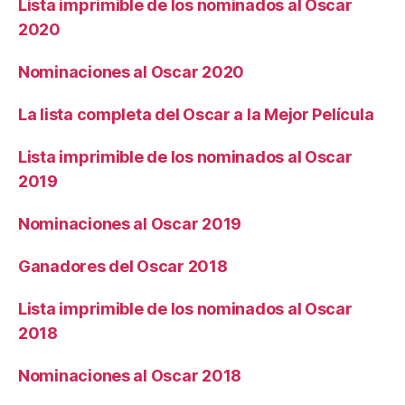
Lista imprimible de los nominados al Oscar
2020
Nominaciones al Oscar 2020
La lista completa del Oscar a la Mejor Película
Lista imprimible de los nominados al Oscar
2019
Nominaciones al Oscar 2019
Ganadores del Oscar 2018
Lista imprimible de los nominados al Oscar
2018
Nominaciones al Oscar 2018