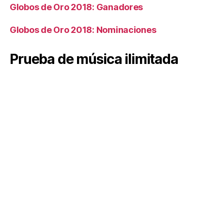
Globos de Oro 2018: Ganadores
Globos de Oro 2018: Nominaciones
Prueba de música ilimitada