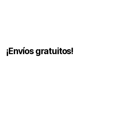
¡Envíos gratuitos!