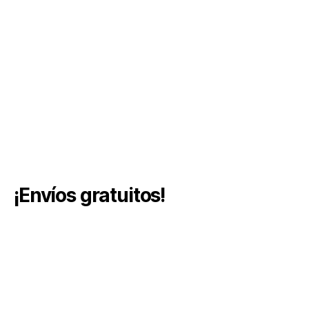
¡Envíos gratuitos!