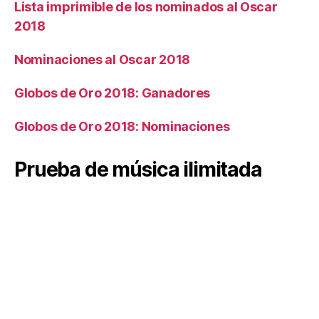
Lista imprimible de los nominados al Oscar
2018
Nominaciones al Oscar 2018
Globos de Oro 2018: Ganadores
Globos de Oro 2018: Nominaciones
Prueba de música ilimitada