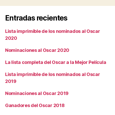
regresa»
Entradas recientes
Lista imprimible de los nominados al Oscar
2020
Nominaciones al Oscar 2020
La lista completa del Oscar a la Mejor Película
Lista imprimible de los nominados al Oscar
2019
Nominaciones al Oscar 2019
Ganadores del Oscar 2018