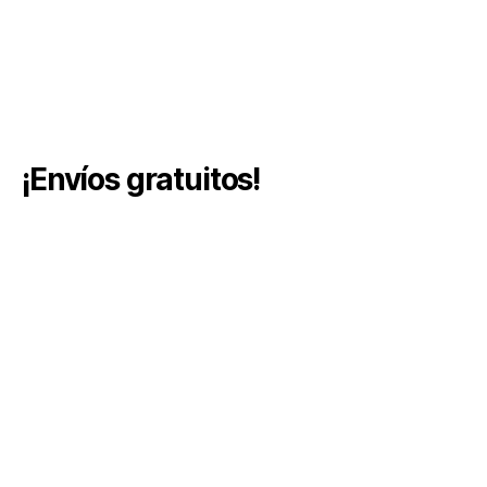
¡Envíos gratuitos!