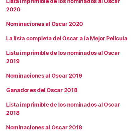
Lista imprimible de los nominados al Oscar
2020
Nominaciones al Oscar 2020
La lista completa del Oscar a la Mejor Película
Lista imprimible de los nominados al Oscar
2019
Nominaciones al Oscar 2019
Ganadores del Oscar 2018
Lista imprimible de los nominados al Oscar
2018
Nominaciones al Oscar 2018