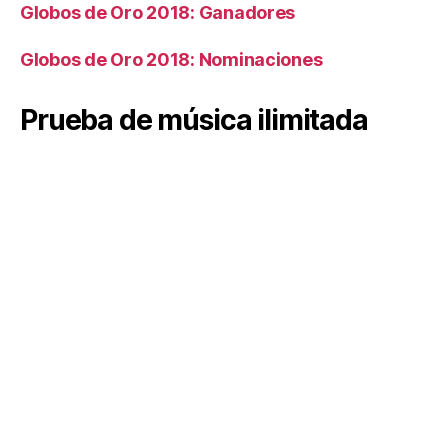
Globos de Oro 2018: Ganadores
Globos de Oro 2018: Nominaciones
Prueba de música ilimitada