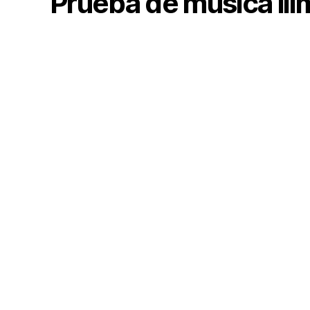
Prueba de música ili