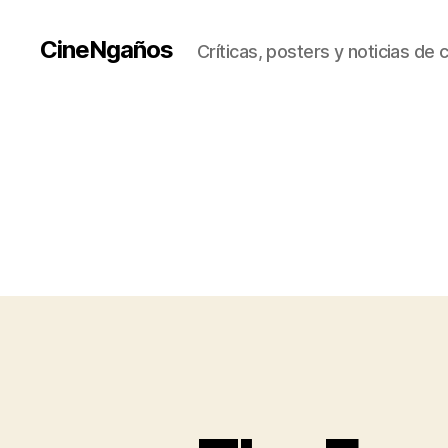
CineNgaños
Críticas, posters y noticias de 