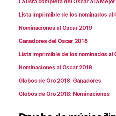
La lista completa del Oscar a la Mejor
Lista imprimible de los nominados al
Nominaciones al Oscar 2019
Ganadores del Oscar 2018
Lista imprimible de los nominados al
Nominaciones al Oscar 2018
Globos de Oro 2018: Ganadores
Globos de Oro 2018: Nominaciones