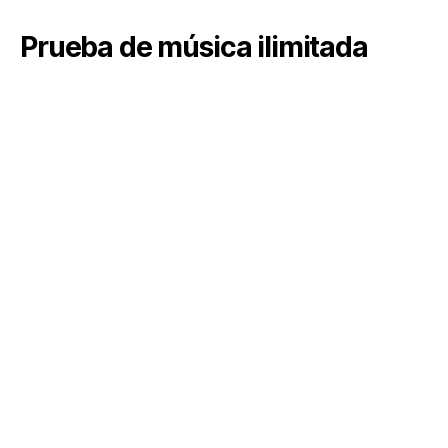
Prueba de música ilimitada