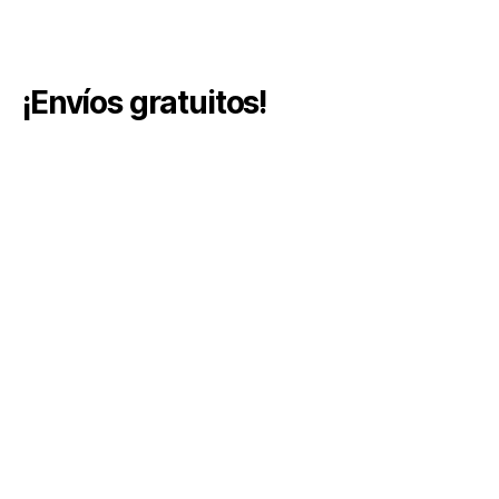
¡Envíos gratuitos!