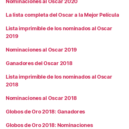
Nominaciones al Oscar 2020
La lista completa del Oscar a la Mejor Película
Lista imprimible de los nominados al Oscar
2019
Nominaciones al Oscar 2019
Ganadores del Oscar 2018
Lista imprimible de los nominados al Oscar
2018
Nominaciones al Oscar 2018
Globos de Oro 2018: Ganadores
Globos de Oro 2018: Nominaciones