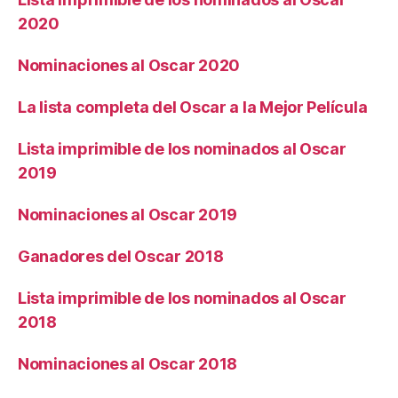
2020
Nominaciones al Oscar 2020
La lista completa del Oscar a la Mejor Película
Lista imprimible de los nominados al Oscar
2019
Nominaciones al Oscar 2019
Ganadores del Oscar 2018
Lista imprimible de los nominados al Oscar
2018
Nominaciones al Oscar 2018