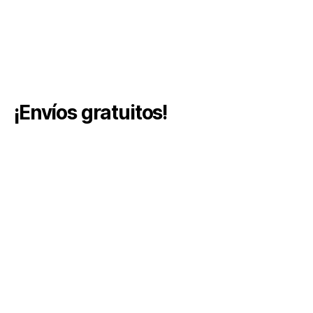
¡Envíos gratuitos!