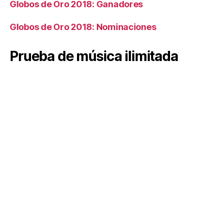
Globos de Oro 2018: Ganadores
Globos de Oro 2018: Nominaciones
Prueba de música ilimitada