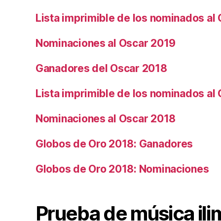
Lista imprimible de los nominados al
Nominaciones al Oscar 2019
Ganadores del Oscar 2018
Lista imprimible de los nominados al
Nominaciones al Oscar 2018
Globos de Oro 2018: Ganadores
Globos de Oro 2018: Nominaciones
Prueba de música ili