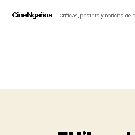
CineNgaños
Críticas, posters y noticias de 