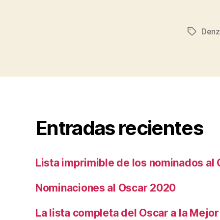
Denz
Etiqueta
Entradas recientes
Lista imprimible de los nominados al
Nominaciones al Oscar 2020
La lista completa del Oscar a la Mejor