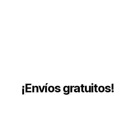
¡Envíos gratuitos!