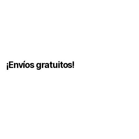
¡Envíos gratuitos!