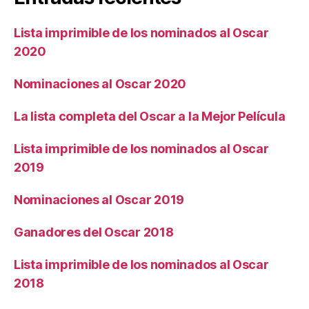
Lista imprimible de los nominados al Oscar
2020
Nominaciones al Oscar 2020
La lista completa del Oscar a la Mejor Película
Lista imprimible de los nominados al Oscar
2019
Nominaciones al Oscar 2019
Ganadores del Oscar 2018
Lista imprimible de los nominados al Oscar
2018