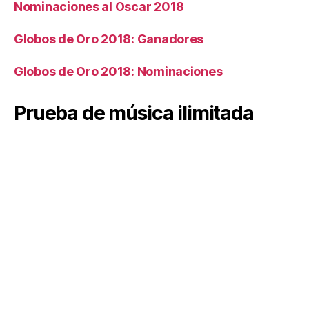
Nominaciones al Oscar 2018
Globos de Oro 2018: Ganadores
Globos de Oro 2018: Nominaciones
Prueba de música ilimitada