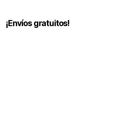
¡Envíos gratuitos!