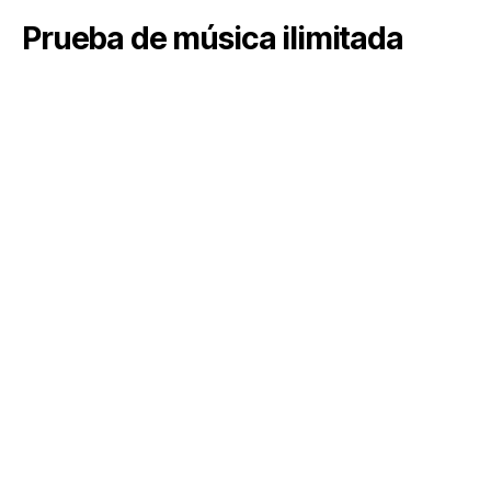
Prueba de música ilimitada