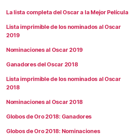
La lista completa del Oscar a la Mejor Película
Lista imprimible de los nominados al Oscar
2019
Nominaciones al Oscar 2019
Ganadores del Oscar 2018
Lista imprimible de los nominados al Oscar
2018
Nominaciones al Oscar 2018
Globos de Oro 2018: Ganadores
Globos de Oro 2018: Nominaciones