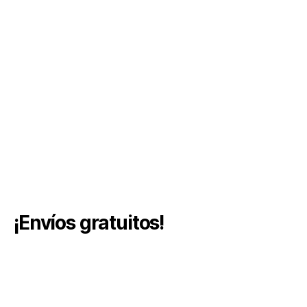
¡Envíos gratuitos!