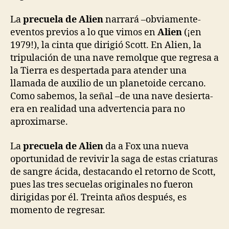
La
precuela de Alien
narrará –obviamente-
eventos previos a lo que vimos en
Alien
(¡en
1979!), la cinta que dirigió Scott. En Alien, la
tripulación de una nave remolque que regresa a
la Tierra es despertada para atender una
llamada de auxilio de un planetoide cercano.
Como sabemos, la señal –de una nave desierta-
era en realidad una advertencia para no
aproximarse.
La
precuela de Alien
da a Fox una nueva
oportunidad de revivir la saga de estas criaturas
de sangre ácida, destacando el retorno de Scott,
pues las tres secuelas originales no fueron
dirigidas por él. Treinta años después, es
momento de regresar.