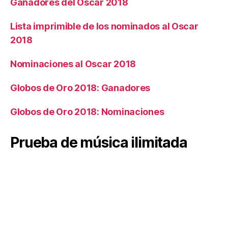
Ganadores del Oscar 2018
Lista imprimible de los nominados al Oscar
2018
Nominaciones al Oscar 2018
Globos de Oro 2018: Ganadores
Globos de Oro 2018: Nominaciones
Prueba de música ilimitada