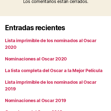
Los comentarios están cerrados.
Entradas recientes
Lista imprimible de los nominados al Oscar
2020
Nominaciones al Oscar 2020
La lista completa del Oscar a la Mejor Película
Lista imprimible de los nominados al Oscar
2019
Nominaciones al Oscar 2019