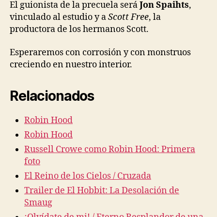
El guionista de la precuela será
Jon Spaihts
,
vinculado al estudio y a
Scott Free
, la
productora de los hermanos Scott.
Esperaremos con corrosión y con monstruos
creciendo en nuestro interior.
Relacionados
Robin Hood
Robin Hood
Russell Crowe como Robin Hood: Primera
foto
El Reino de los Cielos / Cruzada
Trailer de El Hobbit: La Desolación de
Smaug