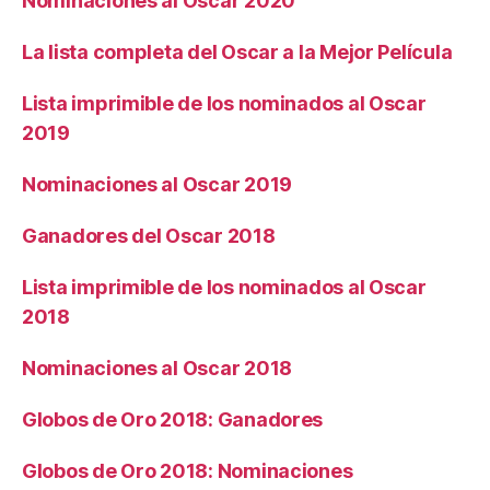
Nominaciones al Oscar 2020
La lista completa del Oscar a la Mejor Película
Lista imprimible de los nominados al Oscar
2019
Nominaciones al Oscar 2019
Ganadores del Oscar 2018
Lista imprimible de los nominados al Oscar
2018
Nominaciones al Oscar 2018
Globos de Oro 2018: Ganadores
Globos de Oro 2018: Nominaciones