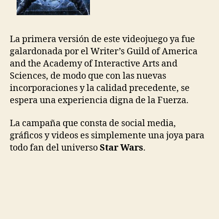
La primera versión de este videojuego ya fue
galardonada por el Writer’s Guild of America
and the Academy of Interactive Arts and
Sciences, de modo que con las nuevas
incorporaciones y la calidad precedente, se
espera una experiencia digna de la Fuerza.
La campaña que consta de social media,
gráficos y videos es simplemente una joya para
todo fan del universo
Star Wars
.