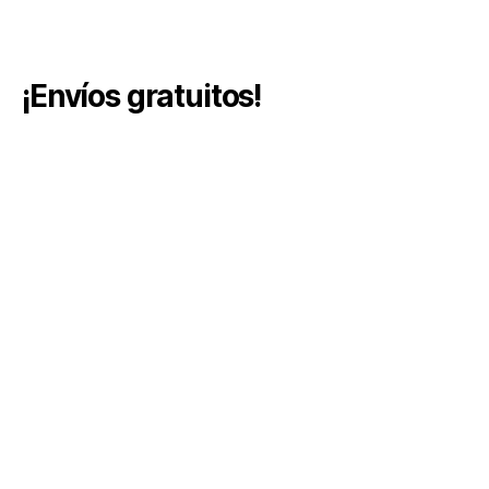
¡Envíos gratuitos!