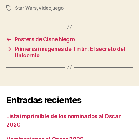
Star Wars
,
videojuego
Etiquetas
←
Posters de Cisne Negro
→
Primeras imágenes de Tintín: El secreto del
Unicornio
Entradas recientes
Lista imprimible de los nominados al Oscar
2020