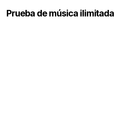
Prueba de música ilimitada