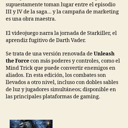
supuestamente toman lugar entre el episodio
III y IV de la saga… y la campaña de marketing
es una obra maestra.
El videojuego narra la jornada de Starkiller, el
aprendiz fugitivo de Darth Vader.
Se trata de una versión renovada de
Unleash
the Force
con más poderes y controles, como el
Mind Trick que puede convertir enemigos en
aliados. En esta edición, los combates son
llevados a otro nivel, incluso con dobles sables
de luz y jugadores simultáneos; disponible en
las principales plataformas de gaming.