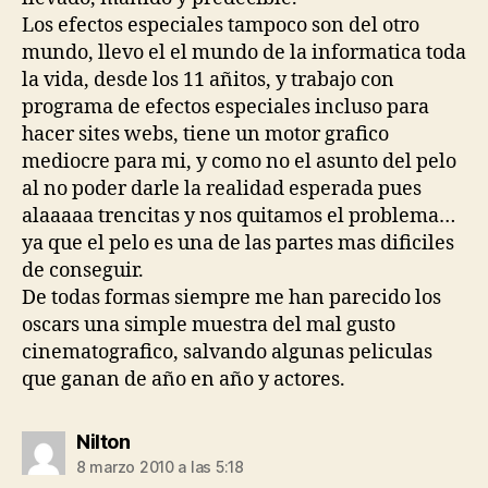
Los efectos especiales tampoco son del otro
mundo, llevo el el mundo de la informatica toda
la vida, desde los 11 añitos, y trabajo con
programa de efectos especiales incluso para
hacer sites webs, tiene un motor grafico
mediocre para mi, y como no el asunto del pelo
al no poder darle la realidad esperada pues
alaaaaa trencitas y nos quitamos el problema…
ya que el pelo es una de las partes mas dificiles
de conseguir.
De todas formas siempre me han parecido los
oscars una simple muestra del mal gusto
cinematografico, salvando algunas peliculas
que ganan de año en año y actores.
dice:
Nilton
8 marzo 2010 a las 5:18