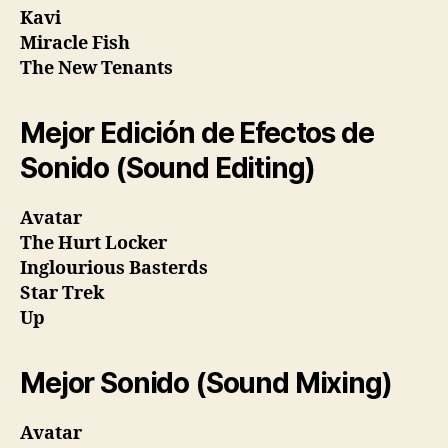
Kavi
Miracle Fish
The New Tenants
Mejor Edición de Efectos de
Sonido (Sound Editing)
Avatar
The Hurt Locker
Inglourious Basterds
Star Trek
Up
Mejor Sonido (Sound Mixing)
Avatar