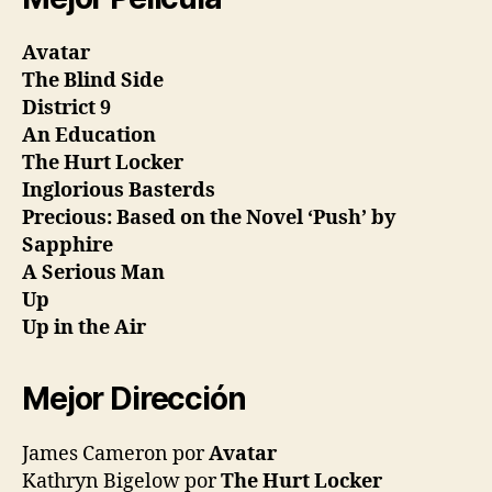
Avatar
The Blind Side
District 9
An Education
The Hurt Locker
Inglorious Basterds
Precious: Based on the Novel ‘Push’ by
Sapphire
A Serious Man
Up
Up in the Air
Mejor Dirección
James Cameron por
Avatar
Kathryn Bigelow por
The Hurt Locker