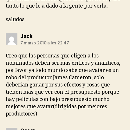
tanto lo que le a dado a la gente por verla.
saludos
dice:
Jack
7 marzo 2010 a las 22:47
Creo que las personas que eligen a los
nominados deben ser mas criticos y analiticos,
porfavor ya todo mundo sabe que avatar es un
robo del productor James Cameron, solo
deberian ganar por sus efectos y cosas que
tienen mas que ver con el presupuesto porque
hay peliculas con bajo presupuesto mucho
mejores que avatar(dirigidas por mejores
productores)