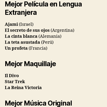
Mejor Película en Lengua
Extranjera
Ajami
(Israel)
El secreto de sus ojos
(Argentina)
La cinta blanca
(Alemania)
La teta asustada
(Perú)
Un profeta
(Francia)
Mejor Maquillaje
Il Divo
Star Trek
La Reina Victoria
Mejor Música Original