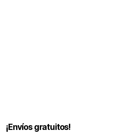
¡Envíos gratuitos!