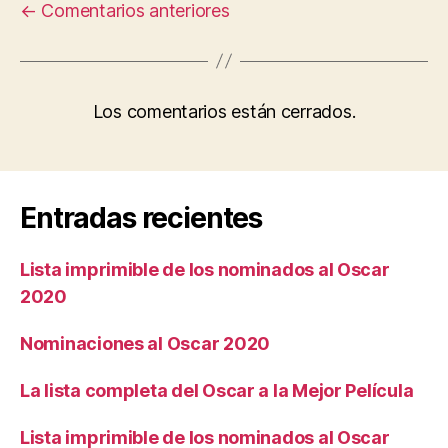
←
Comentarios anteriores
Los comentarios están cerrados.
Entradas recientes
Lista imprimible de los nominados al Oscar
2020
Nominaciones al Oscar 2020
La lista completa del Oscar a la Mejor Película
Lista imprimible de los nominados al Oscar