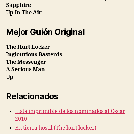
Sapphire
Up In The Air
Mejor Guión Original
The Hurt Locker
Inglourious Basterds
The Messenger
A Serious Man
Up
Relacionados
Lista imprimible de los nominados al Oscar
2010
En tierra hostil (The hurt locker)