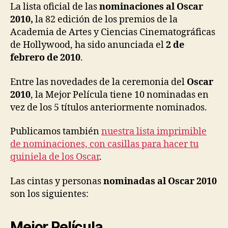
La lista oficial de las
nominaciones al Oscar
2010,
la 82 edición de los premios de la
Academia de Artes y Ciencias Cinematográficas
de Hollywood, ha sido anunciada el
2 de
febrero de 2010
.
Entre las novedades de la ceremonia del
Oscar
2010
, la Mejor Película tiene 10 nominadas en
vez de los 5 títulos anteriormente nominados.
Publicamos también
nuestra lista imprimible
de nominaciones, con casillas para hacer tu
quiniela de los Oscar
.
Las cintas y personas
nominadas al Oscar 2010
son los siguientes:
Mejor Película