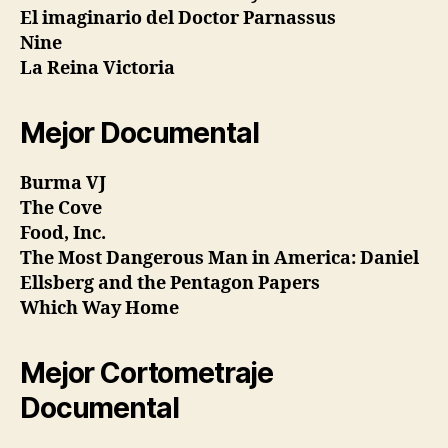
El imaginario del Doctor Parnassus
Nine
La Reina Victoria
Mejor Documental
Burma VJ
The Cove
Food, Inc.
The Most Dangerous Man in America: Daniel
Ellsberg and the Pentagon Papers
Which Way Home
Mejor Cortometraje
Documental