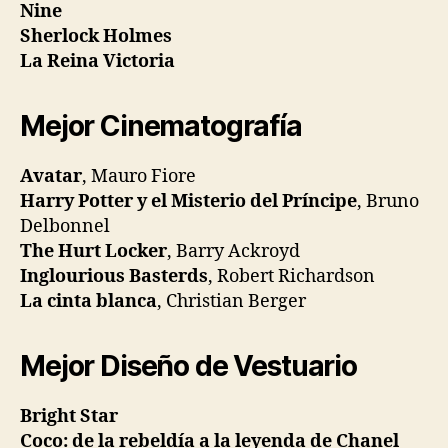
Nine
Sherlock Holmes
La Reina Victoria
Mejor Cinematografía
Avatar
, Mauro Fiore
Harry Potter y el Misterio del Príncipe
, Bruno
Delbonnel
The Hurt Locker
, Barry Ackroyd
Inglourious Basterds
, Robert Richardson
La cinta blanca
, Christian Berger
Mejor Diseño de Vestuario
Bright Star
Coco: de la rebeldía a la leyenda de Chanel