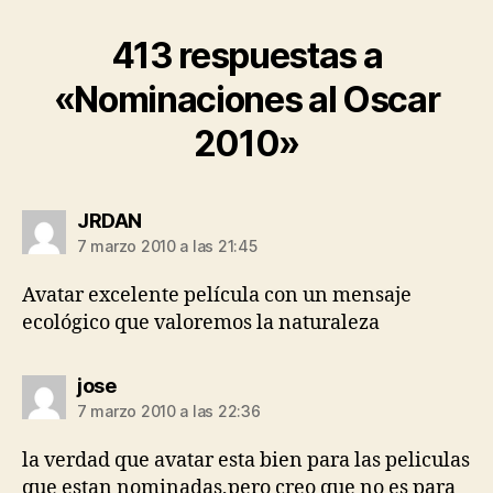
413 respuestas a
«Nominaciones al Oscar
2010»
dice:
JRDAN
7 marzo 2010 a las 21:45
Avatar excelente película con un mensaje
ecológico que valoremos la naturaleza
dice:
jose
7 marzo 2010 a las 22:36
la verdad que avatar esta bien para las peliculas
que estan nominadas,pero creo que no es para