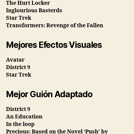
The Hurt Locker
Inglourious Basterds
Star Trek
Transformers: Revenge of the Fallen
Mejores Efectos Visuales
Avatar
District 9
Star Trek
Mejor Guión Adaptado
District 9
An Education
In the loop
Precious: Based on the Novel ‘Push’ by