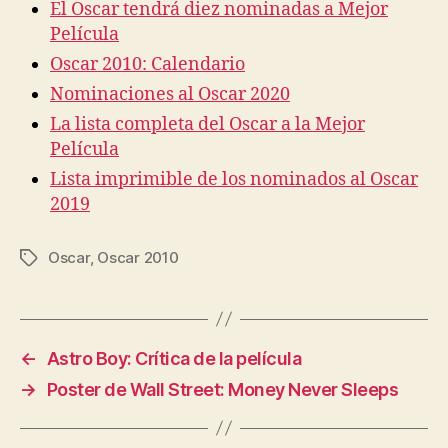
El Oscar tendrá diez nominadas a Mejor
Película
Oscar 2010: Calendario
Nominaciones al Oscar 2020
La lista completa del Oscar a la Mejor
Película
Lista imprimible de los nominados al Oscar
2019
Oscar
,
Oscar 2010
Etiquetas
←
Astro Boy: Crítica de la película
→
Poster de Wall Street: Money Never Sleeps