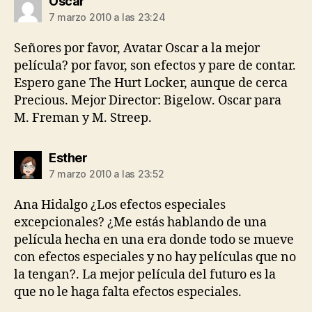
dice:
Oscar
7 marzo 2010 a las 23:24
Señores por favor, Avatar Oscar a la mejor
película? por favor, son efectos y pare de contar.
Espero gane The Hurt Locker, aunque de cerca
Precious. Mejor Director: Bigelow. Oscar para
M. Freman y M. Streep.
dice:
Esther
7 marzo 2010 a las 23:52
Ana Hidalgo ¿Los efectos especiales
excepcionales? ¿Me estás hablando de una
película hecha en una era donde todo se mueve
con efectos especiales y no hay películas que no
la tengan?. La mejor película del futuro es la
que no le haga falta efectos especiales.