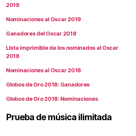
2019
Nominaciones al Oscar 2019
Ganadores del Oscar 2018
Lista imprimible de los nominados al Oscar
2018
Nominaciones al Oscar 2018
Globos de Oro 2018: Ganadores
Globos de Oro 2018: Nominaciones
Prueba de música ilimitada