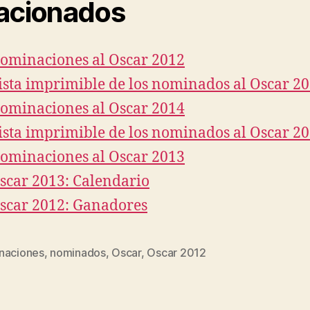
acionados
ominaciones al Oscar 2012
ista imprimible de los nominados al Oscar 2
ominaciones al Oscar 2014
ista imprimible de los nominados al Oscar 2
ominaciones al Oscar 2013
scar 2013: Calendario
scar 2012: Ganadores
naciones
,
nominados
,
Oscar
,
Oscar 2012
s