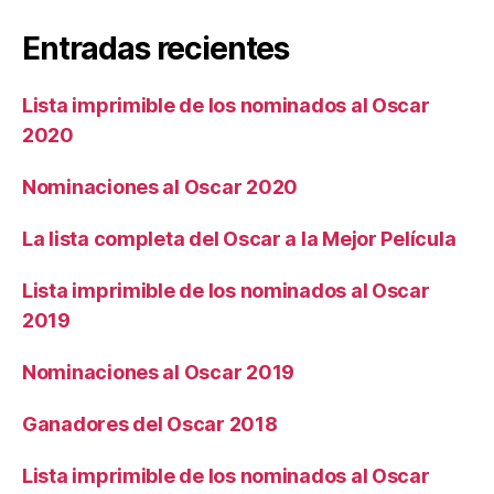
entradas
Entradas recientes
Lista imprimible de los nominados al Oscar
2020
Nominaciones al Oscar 2020
La lista completa del Oscar a la Mejor Película
Lista imprimible de los nominados al Oscar
2019
Nominaciones al Oscar 2019
Ganadores del Oscar 2018
Lista imprimible de los nominados al Oscar