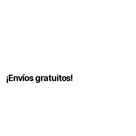
¡Envíos gratuitos!