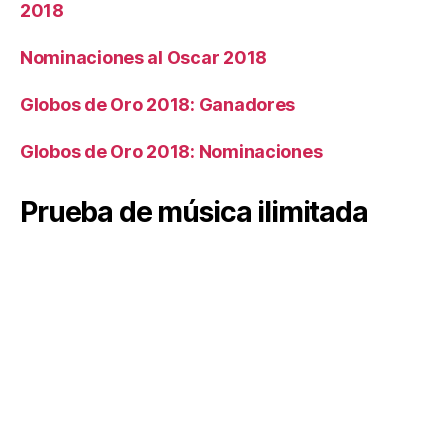
2018
Nominaciones al Oscar 2018
Globos de Oro 2018: Ganadores
Globos de Oro 2018: Nominaciones
Prueba de música ilimitada