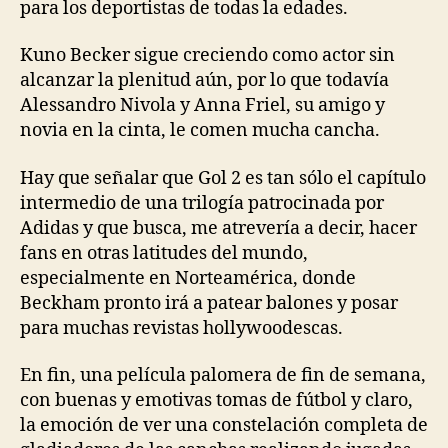
para los deportistas de todas la edades.
Kuno Becker sigue creciendo como actor sin
alcanzar la plenitud aún, por lo que todavía
Alessandro Nivola y Anna Friel, su amigo y
novia en la cinta, le comen mucha cancha.
Hay que señalar que Gol 2 es tan sólo el capítulo
intermedio de una trilogía patrocinada por
Adidas y que busca, me atrevería a decir, hacer
fans en otras latitudes del mundo,
especialmente en Norteamérica, donde
Beckham pronto irá a patear balones y posar
para muchas revistas hollywoodescas.
En fin, una película palomera de fin de semana,
con buenas y emotivas tomas de fútbol y claro,
la emoción de ver una constelación completa de