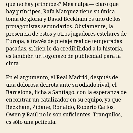
que no hay príncipes? Mea culpa— claro que
hay príncipes, Rafa Marquez tiene su única
toma de gloria y David Beckham es uno de los
protagonistas secundarios. Obviamente, la
presencia de estos y otros jugadores estelares de
Europa, a través de pietaje real de temporadas
pasadas, si bien le da credibilidad a la historia,
es también un fogonazo de publicidad para la
cinta.
En el argumento, el Real Madrid, después de
una dolorosa derrota ante su odiado rival, el
Barcelona, ficha a Santiago, con la esperanza de
encontrar un catalizador en su equipo, ya que
Beckham, Zidane, Ronaldo, Roberto Carlos,
Owen y Raúl no le son suficientes. Tranquilos,
es sólo una película.