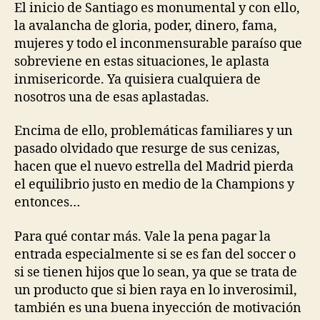
El inicio de Santiago es monumental y con ello,
la avalancha de gloria, poder, dinero, fama,
mujeres y todo el inconmensurable paraíso que
sobreviene en estas situaciones, le aplasta
inmisericorde. Ya quisiera cualquiera de
nosotros una de esas aplastadas.
Encima de ello, problemáticas familiares y un
pasado olvidado que resurge de sus cenizas,
hacen que el nuevo estrella del Madrid pierda
el equilibrio justo en medio de la Champions y
entonces…
Para qué contar más. Vale la pena pagar la
entrada especialmente si se es fan del soccer o
si se tienen hijos que lo sean, ya que se trata de
un producto que si bien raya en lo inverosimil,
también es una buena inyección de motivación