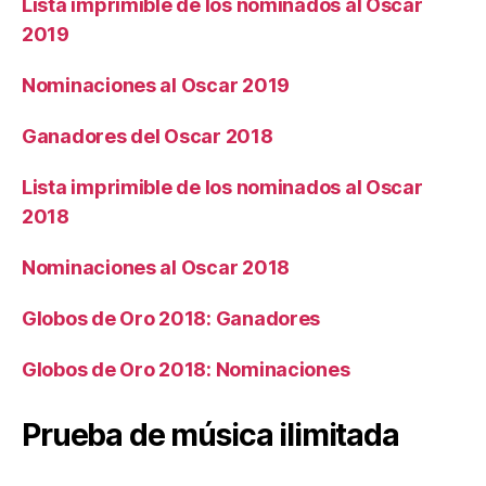
Lista imprimible de los nominados al Oscar
2019
Nominaciones al Oscar 2019
Ganadores del Oscar 2018
Lista imprimible de los nominados al Oscar
2018
Nominaciones al Oscar 2018
Globos de Oro 2018: Ganadores
Globos de Oro 2018: Nominaciones
Prueba de música ilimitada