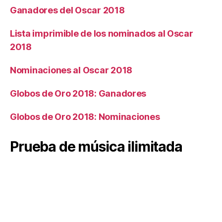
Ganadores del Oscar 2018
Lista imprimible de los nominados al Oscar
2018
Nominaciones al Oscar 2018
Globos de Oro 2018: Ganadores
Globos de Oro 2018: Nominaciones
Prueba de música ilimitada