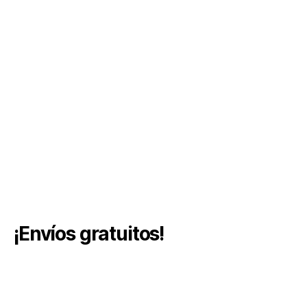
¡Envíos gratuitos!