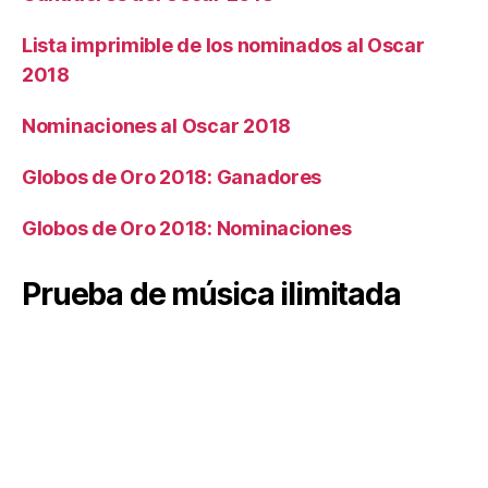
Lista imprimible de los nominados al Oscar
2018
Nominaciones al Oscar 2018
Globos de Oro 2018: Ganadores
Globos de Oro 2018: Nominaciones
Prueba de música ilimitada