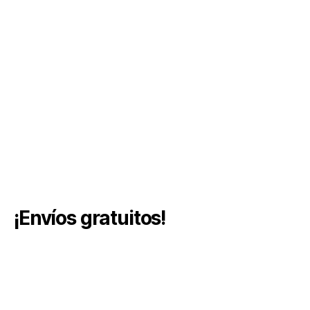
¡Envíos gratuitos!