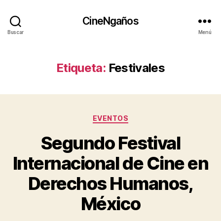
CineNgaños
Buscar
Menú
Etiqueta:
Festivales
Categorías
EVENTOS
Segundo Festival
Internacional de Cine en
Derechos Humanos,
México