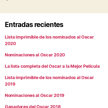
Cine
en
Derechos
Entradas recientes
Humanos,
México»
Lista imprimible de los nominados al Oscar
2020
Nominaciones al Oscar 2020
La lista completa del Oscar a la Mejor Película
Lista imprimible de los nominados al Oscar
2019
Nominaciones al Oscar 2019
Ganadores del Oscar 2018