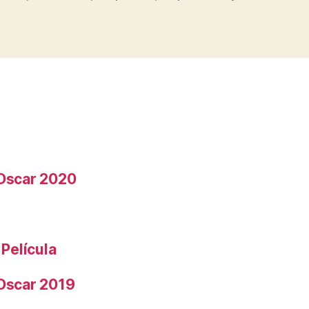
 Oscar 2020
 Película
 Oscar 2019