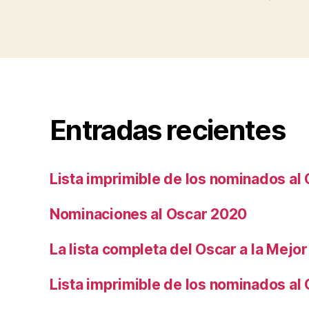
Entradas recientes
Lista imprimible de los nominados al
Nominaciones al Oscar 2020
La lista completa del Oscar a la Mejor
Lista imprimible de los nominados al