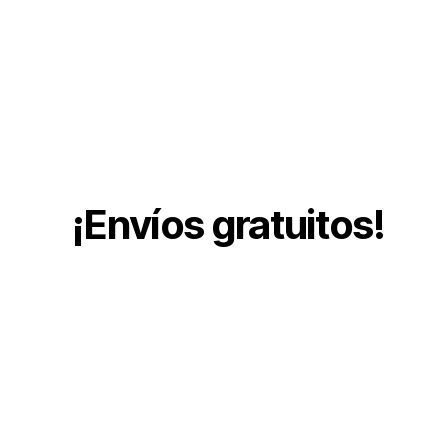
¡Envíos gratuitos!