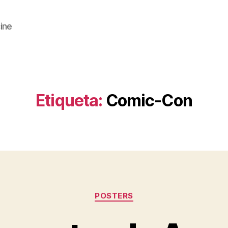
cine
Etiqueta:
Comic-Con
Categorías
POSTERS