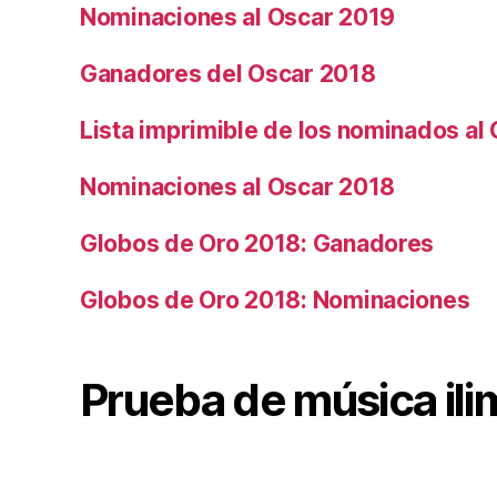
Nominaciones al Oscar 2019
Ganadores del Oscar 2018
Lista imprimible de los nominados al
Nominaciones al Oscar 2018
Globos de Oro 2018: Ganadores
Globos de Oro 2018: Nominaciones
Prueba de música ili