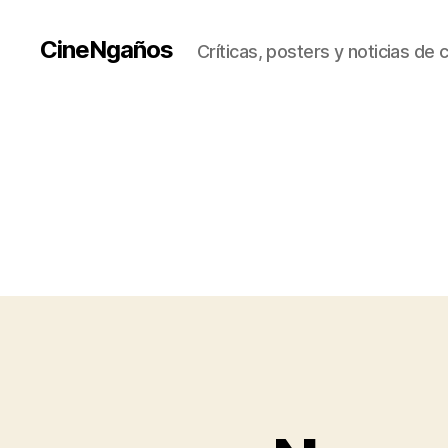
CineNgaños
Críticas, posters y noticias de 