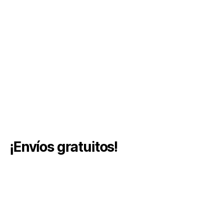
¡Envíos gratuitos!