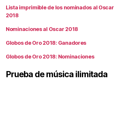
Lista imprimible de los nominados al Oscar
2018
Nominaciones al Oscar 2018
Globos de Oro 2018: Ganadores
Globos de Oro 2018: Nominaciones
Prueba de música ilimitada