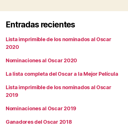
Entradas recientes
Lista imprimible de los nominados al Oscar
2020
Nominaciones al Oscar 2020
La lista completa del Oscar a la Mejor Película
Lista imprimible de los nominados al Oscar
2019
Nominaciones al Oscar 2019
Ganadores del Oscar 2018