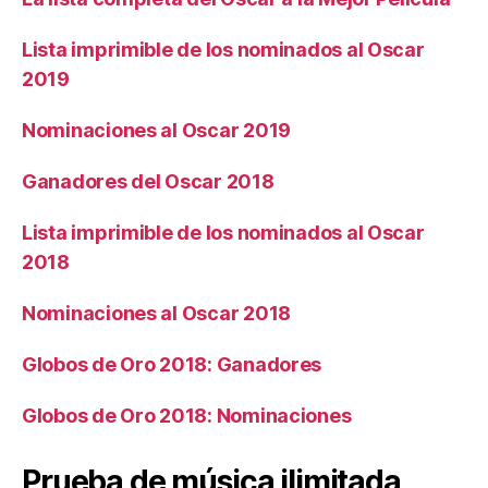
Lista imprimible de los nominados al Oscar
2019
Nominaciones al Oscar 2019
Ganadores del Oscar 2018
Lista imprimible de los nominados al Oscar
2018
Nominaciones al Oscar 2018
Globos de Oro 2018: Ganadores
Globos de Oro 2018: Nominaciones
Prueba de música ilimitada