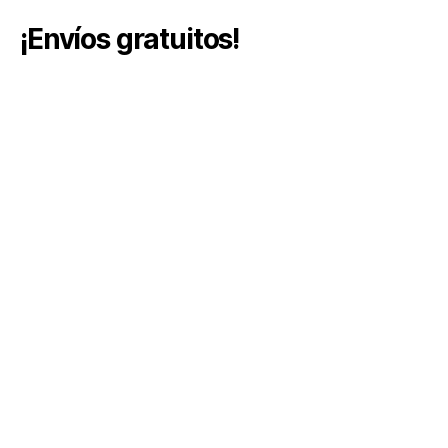
¡Envíos gratuitos!