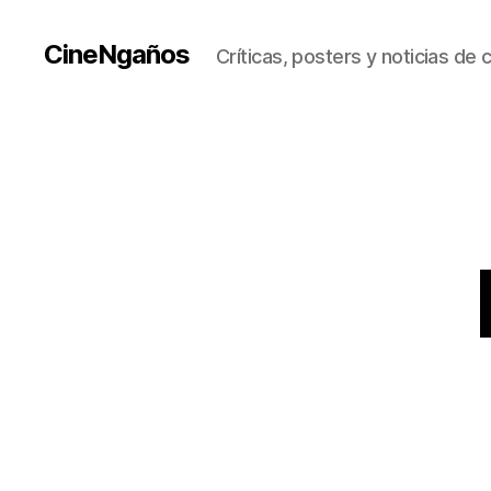
CineNgaños
Críticas, posters y noticias de 